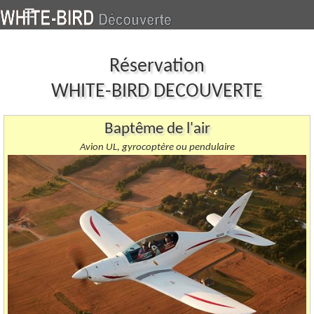
-
☰
Réservation
WHITE-BIRD DECOUVERTE
Baptême de l'air
Avion UL, gyrocoptère ou pendulaire