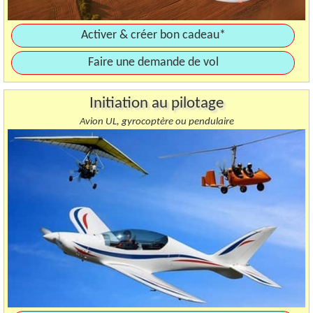
Activer & créer bon cadeau*
Faire une demande de vol
Initiation au pilotage
Avion UL, gyrocoptère ou pendulaire