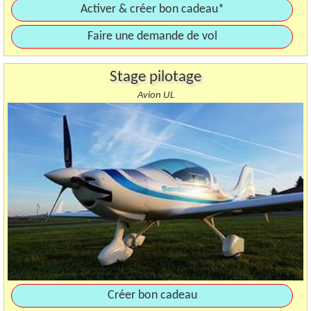
Activer & créer bon cadeau*
Faire une demande de vol
Stage pilotage
Avion UL
Créer bon cadeau