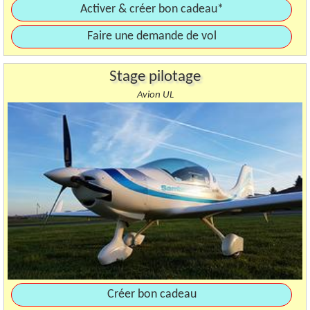
Activer & créer bon cadeau*
Faire une demande de vol
Stage pilotage
Avion UL
Créer bon cadeau