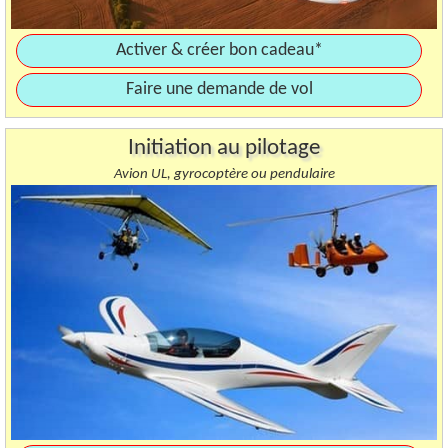
Activer & créer bon cadeau*
Faire une demande de vol
Initiation au pilotage
Avion UL, gyrocoptère ou pendulaire