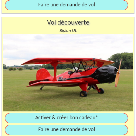
Faire une demande de vol
Vol découverte
Biplan UL
Activer & créer bon cadeau*
Faire une demande de vol