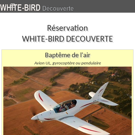
-
☰
Réservation
WHITE-BIRD DECOUVERTE
Baptême de l'air
Avion UL, gyrocoptère ou pendulaire